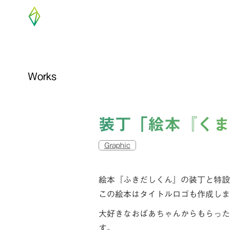
Works
装丁「絵本『くま
Graphic
絵本『ふきだしくん』の装丁と特設
この絵本はタイトルロゴも作成しま
大好きなおばあちゃんからもらった
す。