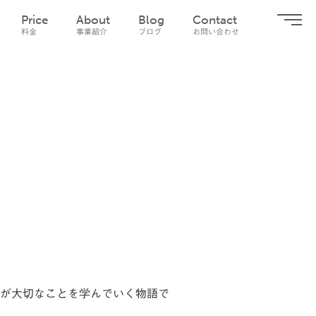
Price
About
Blog
Contact
料金
事業紹介
ブログ
お問い合わせ
が大切なことを学んでいく物語で