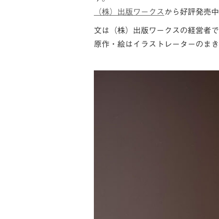
（株）出版ワークス
から好評発売中
文は（株）出版ワークスの経営者で
原作・絵はイラストレーターのまき