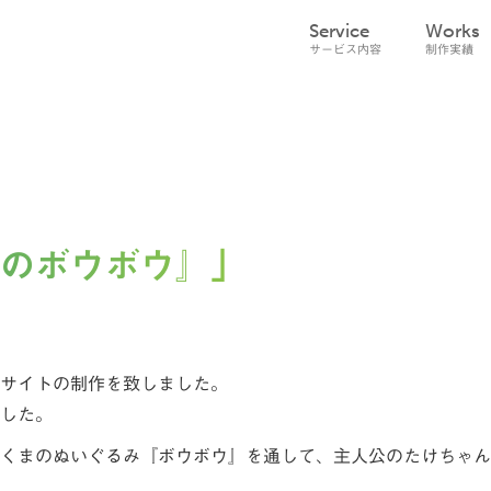
Service
Works
サービス内容
制作実績
のボウボウ』」
サイトの制作を致しました。
した。
くまのぬいぐるみ『ボウボウ』を通して、主人公のたけちゃん