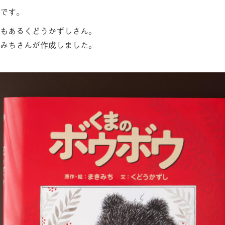
です。
もあるくどうかずしさん。
みちさんが作成しました。