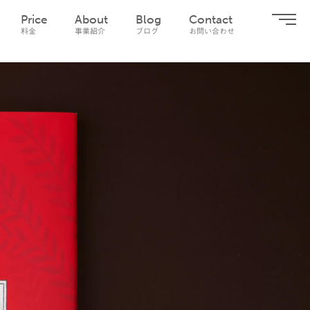
Price
About
Blog
Contact
料金
事業紹介
ブログ
お問い合わせ