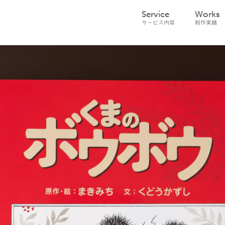
Service
Works
サービス内容
制作実績