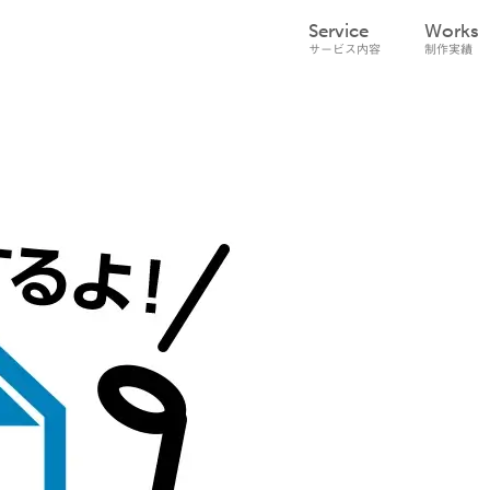
Service
Works
サービス内容
制作実績