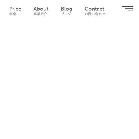
Price
About
Blog
Contact
料金
事業紹介
ブログ
お問い合わせ