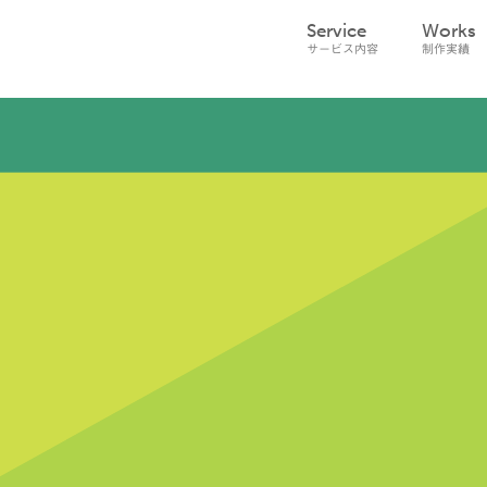
Service
Works
サービス内容
制作実績