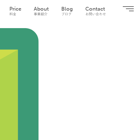
Price
About
Blog
Contact
料金
事業紹介
ブログ
お問い合わせ